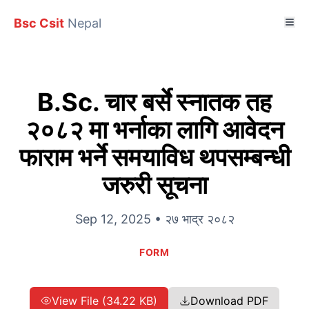
Bsc Csit
Nepal
B.Sc. चार बर्से स्नातक तह
२०८२ मा भर्नाका लागि आवेदन
फाराम भर्ने समयाविध थपसम्बन्धी
जरुरी सूचना
Sep 12, 2025 • २७ भाद्र २०८२
FORM
View File (34.22 KB)
Download PDF